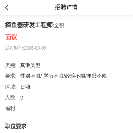
招聘详情
探鱼器研发工程师
/全职
面议
发布时间:2026-08-09
类别:
其他类型
要求:
性别不限/ 学历不限/经验不限/年龄不限
区域:
日照
人数:
2
福利:
职位要求