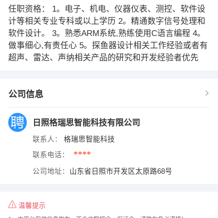
任职资格： 1。电子、机电、仪器仪表、测控、软件设
计等相关专业专科或以上学历 2。精通数字信号处理和
软件设计。 3。熟悉ARM系统,熟练使用C语言编程 4。
做事细心,有责任心 5。探鱼器设计相关工作经验或者有
超声、雷达、声纳相关产品的研究和开发经验者优先
公司信息
日照格瑞思智能科技有限公司
联系人：
格瑞思智能科技
****
联系电话：
公司地址：
山东省日照市开发区太原路68号
温馨提示