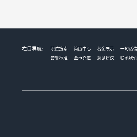
栏目导航:
职位搜索
简历中心
名企展示
一句话
套餐标准
金币充值
意见建议
联系我