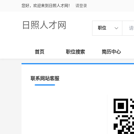
您好，欢迎来到日照人才网！
请登录
日照人才网
职位
首页
职位搜索
简历中心
联系网站客服