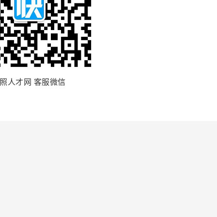
照人才网 客服微信