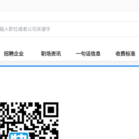
招聘企业
职场资讯
一句话信息
收费标准