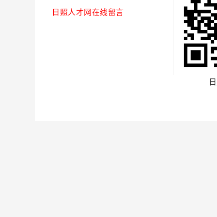
日照人才网在线留言
日