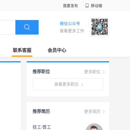
我要发布
移动端
微信公众号
查看更多工作
联系客服
会员中心
推荐职位
更多职位
查看更多职位
推荐简历
更多简历
技工/普工