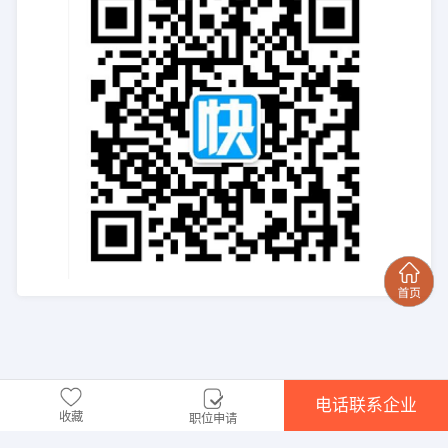
电话联系企业
收藏
职位申请