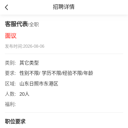
招聘详情
客服代表
/全职
面议
发布时间:2026-08-06
类别:
其它类型
要求:
性别不限/ 学历不限/经验不限/年龄
区域:
山东日照市东港区
人数:
20人
福利:
职位要求