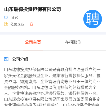
山东瑞德投资担保有限公司
其它
私营企业
公司主页
在招职位
公司介绍
山东瑞德投资担保有限公司是省政府批准注册成立的一
家多元化金融服务型企业，是集银行贷款担保服务、投
资咨询、短期垫资、企业管理咨询等业务于一体的专业
金融服务机构。山东瑞德以信用担保的经营模式为个
人、企业快速高效地办理银行贷款、银行担保等业务。
山东瑞德投资担保有限公司是国家发展改革委员会指定
专业评级机构授予A级信用单位，山东省担保行业协会