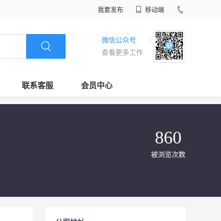
我要发布
移动端
微信公众号
查看更多工作
联系客服
会员中心
860
被浏览次数