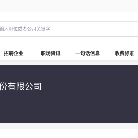
招聘企业
职场资讯
一句话信息
收费标准
股份有限公司