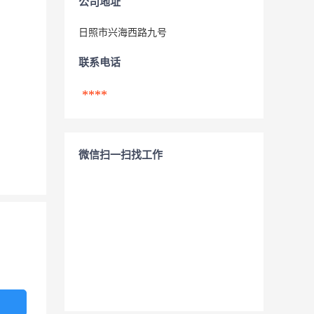
公司地址
日照市兴海西路九号
联系电话
****
微信扫一扫找工作