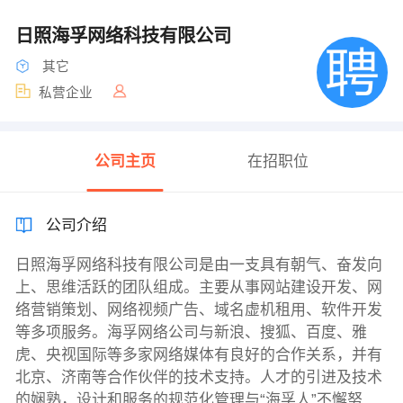
日照海孚网络科技有限公司
其它
私营企业
公司主页
在招职位
公司介绍
日照海孚网络科技有限公司是由一支具有朝气、奋发向
上、思维活跃的团队组成。主要从事网站建设开发、网
络营销策划、网络视频广告、域名虚机租用、软件开发
等多项服务。海孚网络公司与新浪、搜狐、百度、雅
虎、央视国际等多家网络媒体有良好的合作关系，并有
北京、济南等合作伙伴的技术支持。人才的引进及技术
的娴熟，设计和服务的规范化管理与“海孚人”不懈努