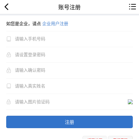
账号注册
如您是企业，请点
企业用户注册
注册